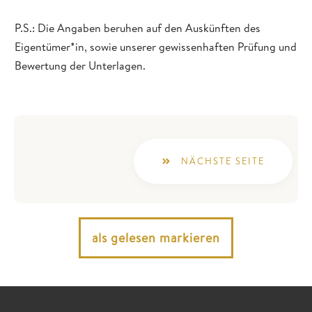
P.S.: Die Angaben beruhen auf den Auskünften des
Eigentümer*in, sowie unserer gewissenhaften Prüfung und
Bewertung der Unterlagen.
NÄCHSTE SEITE
als gelesen markieren