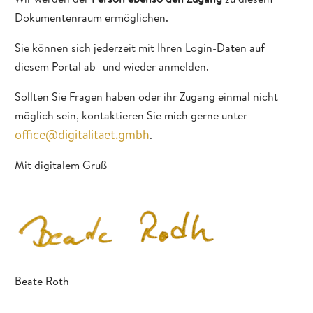
Dokumentenraum ermöglichen.
Sie können sich jederzeit mit Ihren Login-Daten auf
diesem Portal ab- und wieder anmelden.
Sollten Sie Fragen haben oder ihr Zugang einmal nicht
möglich sein, kontaktieren Sie mich gerne unter
office@digitalitaet.gmbh
.
Mit digitalem Gruß
Beate Roth