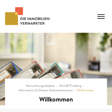
Vermarktungsobjekte
24m36*Freiberg
Information Zu Diesem Dokumentenraum
Willkommen
Willkommen