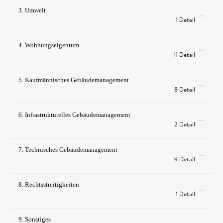
3. Umwelt
1 Detail
4. Wohnungseigentum
11 Detail
5. Kaufmännisches Gebäudemanagement
8 Detail
6. Infrastrukturelles Gebäudemanagement
2 Detail
7. Technisches Gebäudemanagement
9 Detail
8. Rechtsstreitigkeiten
1 Detail
9. Sonstiges