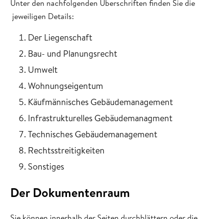
Unter den nachfolgenden Überschriften finden Sie die
jeweiligen Details:
Der Liegenschaft
Bau- und Planungsrecht
Umwelt
Wohnungseigentum
Käufmännisches Gebäudemanagement
Infrastrukturelles Gebäudemanagment
Technisches Gebäudemanagement
Rechtsstreitigkeiten
Sonstiges
Der Dokumentenraum
Sie können innerhalb der Seiten durchblättern oder die