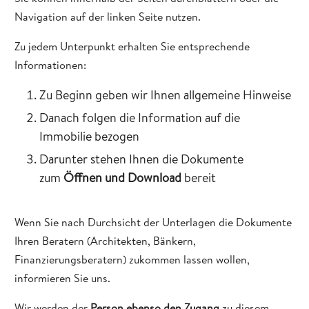
Navigation auf der linken Seite nutzen.
Zu jedem Unterpunkt erhalten Sie entsprechende
Informationen:
Zu Beginn geben wir Ihnen allgemeine Hinweise
Danach folgen die Information auf die
Immobilie bezogen
Darunter stehen Ihnen die Dokumente
zum
Öffnen und Download
bereit
Wenn Sie nach Durchsicht der Unterlagen die Dokumente
Ihren Beratern (Architekten, Bänkern,
Finanzierungsberatern) zukommen lassen wollen,
informieren Sie uns.
Wir werden der
Person ebenso den Zugang
zu diesem