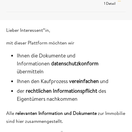
1 Detail
Lieber Interessent*in,
mit dieser Plattform möchten wir
Ihnen die Dokumente und
Informationen
datenschutzkonform
übermitteln
Ihnen den Kaufprozess
vereinfachen
und
der
rechtlichen Informationspflicht
des
Eigentümers nachkommen
Alle
relevanten Information und Dokumente
zur Immobilie
sind hier zusammengestellt.