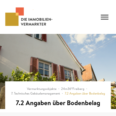
Vermarktungsobjekte
24m36*Freiberg
7. Technisches Gebäudemanagement
7.2 Angaben über Bodenbelag
7.2 Angaben über Bodenbelag