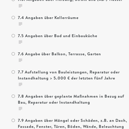
7.4 Angaben über Kellerräume
7.5 Angaben über Bad und Einbauküche
7.6 Angabe über Balkon, Terrasse, Garten
7.7 Aufstellung von Bauleistungen, Reparatur oder
Instandhaltung > 5.000 € der letzten fünf Jahre
7.8 Angaben über geplante Maßnahmen in Bezug auf
Bau, Reparatur oder Instandhaltung
7.9 Angaben über Mängel oder Schäden, z.B. an Dach,
Fassade, Fenster, Türen, Böden, Wände, Beleuchtung