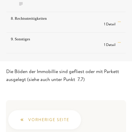
8. Rechtsstreitigkeiten
1 Detail
9. Sonstiges
1 Detail
Die Böden der Immobillie sind gefliest oder mit Parkett
ausgelegt (siehe auch unter Punkt 7.7)
VORHERIGE SEITE