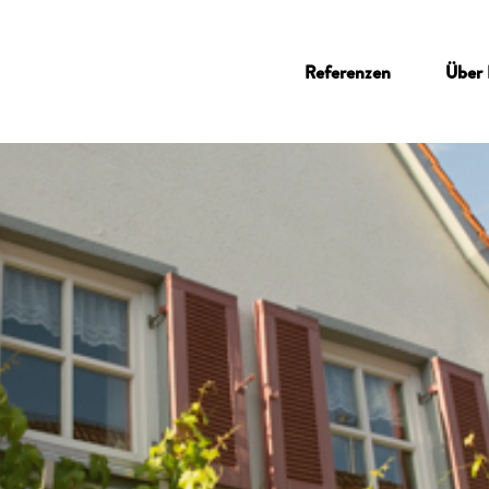
Referenzen
Über 