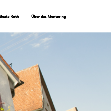
Beate Roth
Über das Mentoring