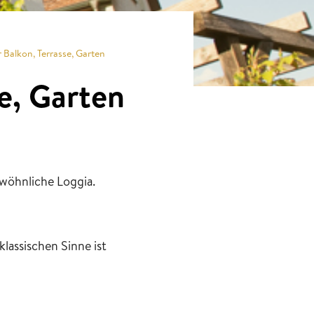
 Balkon, Terrasse, Garten
e, Garten
wöhnliche Loggia.
klassischen Sinne ist