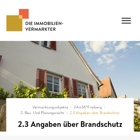
Vermarktungsobjekte
24m36*Freiberg
2. Bau- Und Planungsrecht
2.3 Angaben über Brandschutz
2.3 Angaben über Brandschutz