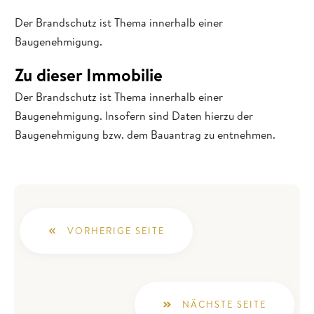
Der Brandschutz ist Thema innerhalb einer
Baugenehmigung.
Zu dieser Immobilie
Der Brandschutz ist Thema innerhalb einer
Baugenehmigung. Insofern sind Daten hierzu der
Baugenehmigung bzw. dem Bauantrag zu entnehmen.
VORHERIGE SEITE
NÄCHSTE SEITE