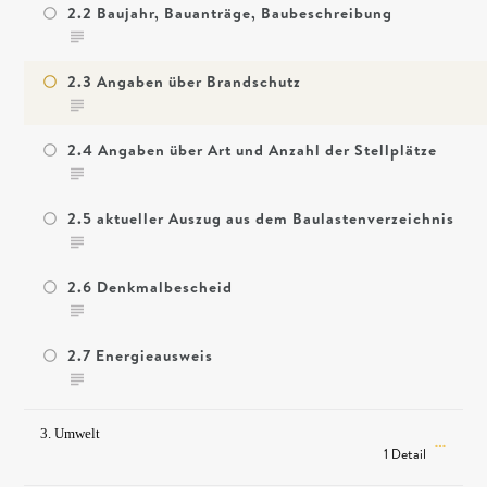
2.2 Baujahr, Bauanträge, Baubeschreibung
2.3 Angaben über Brandschutz
2.4 Angaben über Art und Anzahl der Stellplätze
2.5 aktueller Auszug aus dem Baulastenverzeichnis
2.6 Denkmalbescheid
2.7 Energieausweis
3. Umwelt
1 Detail