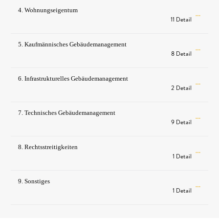
4. Wohnungseigentum
11 Detail
5. Kaufmännisches Gebäudemanagement
8 Detail
6. Infrastrukturelles Gebäudemanagement
2 Detail
7. Technisches Gebäudemanagement
9 Detail
8. Rechtsstreitigkeiten
1 Detail
9. Sonstiges
1 Detail