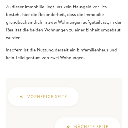
Zu dieser Immobilie liegt uns kein Hausgeld vor. Es
besteht hier die Besonderheit, dass die Immobilie
grundbuchamtlich in zwei Wohnungen aufgeteilt ist, in der
Realität die beiden Wohnungen zu einer Einheit umgebaut
wurden.
Insofern ist die Nutzung derzeit ein Einfamilienhaus und
kein Teileigentum von zwei Wohnungen.
VORHERIGE SEITE
NÄCHSTE SEITE