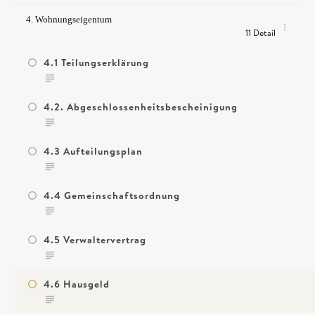
4. Wohnungseigentum
11 Detail
4.1 Teilungserklärung
4.2. Abgeschlossenheitsbescheinigung
4.3 Aufteilungsplan
4.4 Gemeinschaftsordnung
4.5 Verwaltervertrag
4.6 Hausgeld