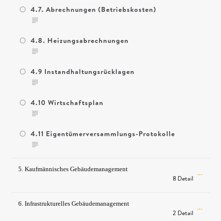
4.7. Abrechnungen (Betriebskosten)
4.8. Heizungsabrechnungen
4.9 Instandhaltungsrücklagen
4.10 Wirtschaftsplan
4.11 Eigentümerversammlungs-Protokolle
5. Kaufmännisches Gebäudemanagement
8 Detail
6. Infrastrukturelles Gebäudemanagement
2 Detail