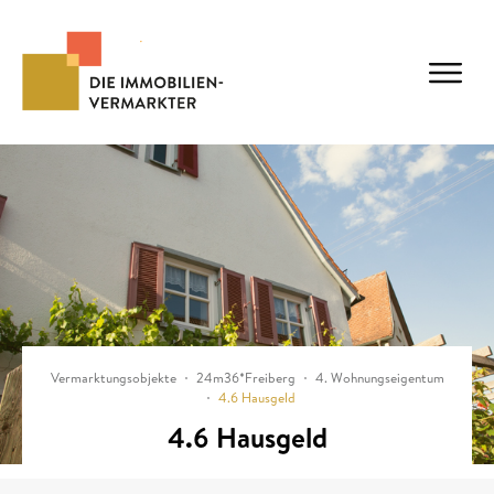
Vermarktungsobjekte
24m36*Freiberg
4. Wohnungseigentum
4.6 Hausgeld
4.6 Hausgeld