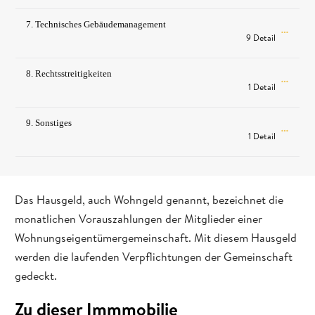
7. Technisches Gebäudemanagement
9 Detail
8. Rechtsstreitigkeiten
1 Detail
9. Sonstiges
1 Detail
Das Hausgeld, auch Wohngeld genannt, bezeichnet die
monatlichen Vorauszahlungen der Mitglieder einer
Wohnungseigentümergemeinschaft. Mit diesem Hausgeld
werden die laufenden Verpflichtungen der Gemeinschaft
gedeckt.
Zu dieser Immmobilie