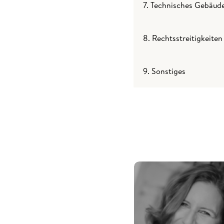
7. Technisches Gebäu
8. Rechtsstreitigkeiten
9. Sonstiges