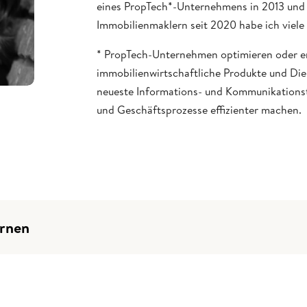
eines PropTech*-Unternehmens in 2013 und
Immobilienmaklern seit 2020 habe ich viele
* PropTech-Unternehmen optimieren oder e
immobilienwirtschaftliche Produkte und Die
neueste Informations- und Kommunikation
und Geschäftsprozesse effizienter machen.
ernen