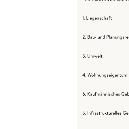
1. Liegenschaft
2. Bau- und Planungsre
3. Umwelt
4. Wohnungseigentum
5. Kaufmännisches G
6. Infrastrukturelles