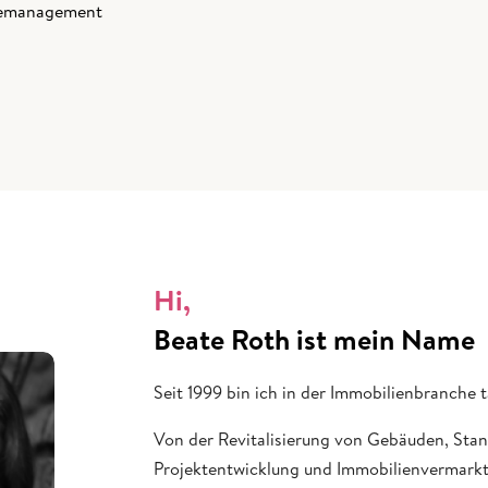
demanagement
Hi,
Beate Roth ist mein Name
Seit 1999 bin ich in der Immobilienbranche t
Von der Revitalisierung von Gebäuden, Sta
Projektentwicklung und Immobilienvermarkt