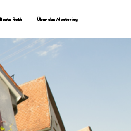
Beate Roth
Über das Mentoring