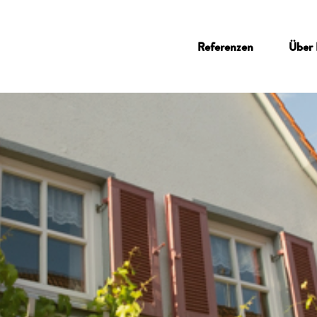
Referenzen
Über 