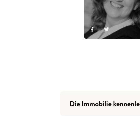
Die Immobilie kennenl