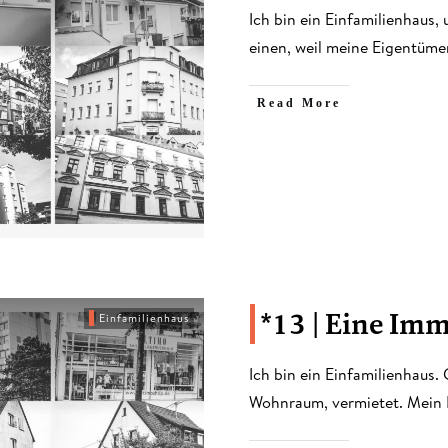
​Ich bin ein Einfamilienhau
einen, weil meine Eigentüme
​Read More
*13 | Eine Im
Einfamilienhaus
Ich bin ein Einfamilienhaus. 
Wohnraum, vermietet. Mein