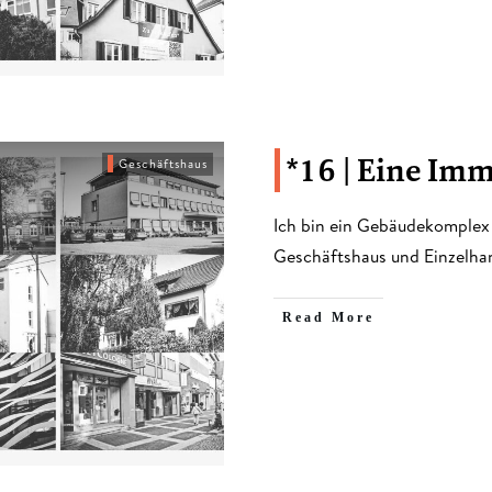
*16 | Eine Im
Geschäftshaus
Ich bin ein Gebäudekomplex
Geschäftshaus und Einzelhan
​Read More