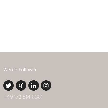
Werde Follower
+49 173 514 8381