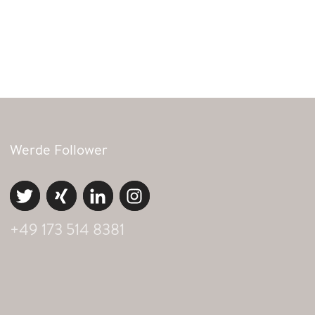
Werde Follower
+49 173 514 8381