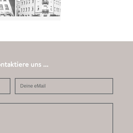
taktiere uns ...