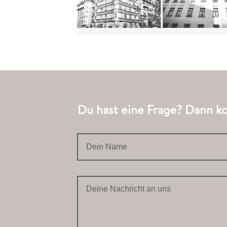
Du hast eine Frage? Dann kon