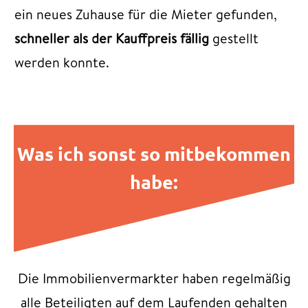
ein neues Zuhause für die Mieter gefunden,
schneller als der Kauffpreis fällig
gestellt
werden konnte.
Was ich sonst so mitbekommen
habe:
Die Immobilienvermarkter haben regelmäßig
alle Beteiligten auf dem Laufenden gehalten