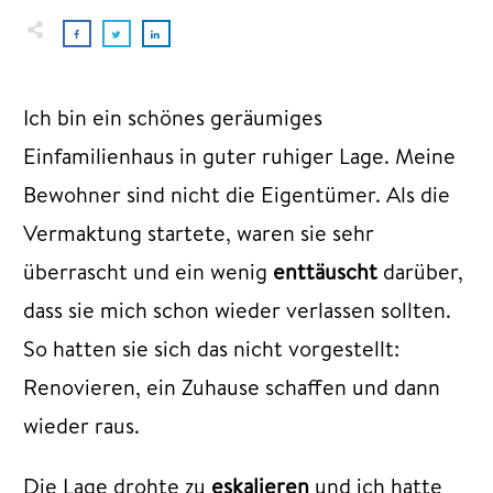
Ich bin ein schönes geräumiges
Einfamilienhaus in guter ruhiger Lage. Meine
Bewohner sind nicht die Eigentümer. Als die
Vermaktung startete, waren sie sehr
überrascht und ein wenig
enttäuscht
darüber,
dass sie mich schon wieder verlassen sollten.
So hatten sie sich das nicht vorgestellt:
Renovieren, ein Zuhause schaffen und dann
wieder raus.
Die Lage drohte zu
eskalieren
und ich hatte