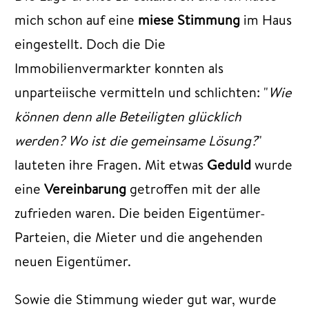
mich schon auf eine
miese Stimmung
im Haus
eingestellt. Doch die Die
Immobilienvermarkter konnten als
unparteiische vermitteln und schlichten: "
Wie
können denn alle Beteiligten glücklich
werden? Wo ist die gemeinsame Lösung?
"
lauteten ihre Fragen. Mit etwas
Geduld
wurde
eine
Vereinbarung
getroffen mit der alle
zufrieden waren. Die beiden Eigentümer-
Parteien, die Mieter und die angehenden
neuen Eigentümer.
Sowie die Stimmung wieder gut war, wurde