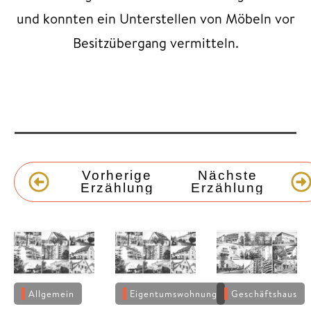
und konnten ein Unterstellen von Möbeln vor
Besitzübergang vermitteln.
Vorherige
Nächste
Erzählung
Erzählung
Allgemein
Eigentumswohnung
Geschäftshaus