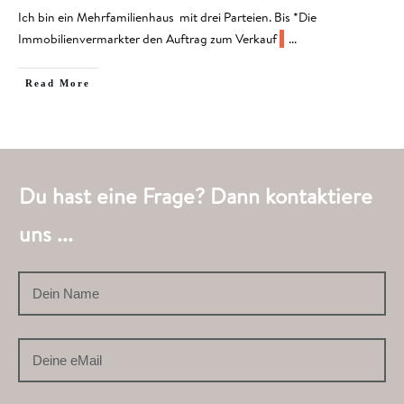
​Ich bin ein Mehrfamilienhaus mit drei Parteien. Bis *Die
Immobilienvermarkter den Auftrag zum Verkauf
...
​Read More
Du hast eine Frage? Dann kontaktiere
uns ...