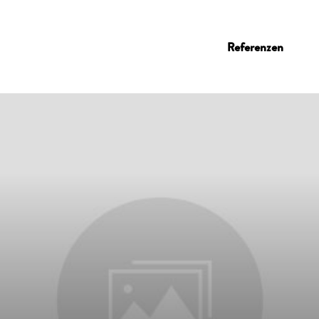
Referenzen