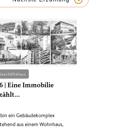
Geschäftshaus
6 | Eine Immobilie
zählt…
 bin ein Gebäudekomplex
tehend aus einem Wohnhaus,