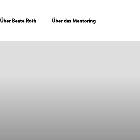
Über Beate Roth
Über das Mentoring