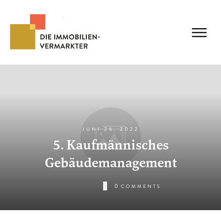
JUNI 26, 2022
5. Kaufmännisches
Gebäudemanagement
0
COMMENTS