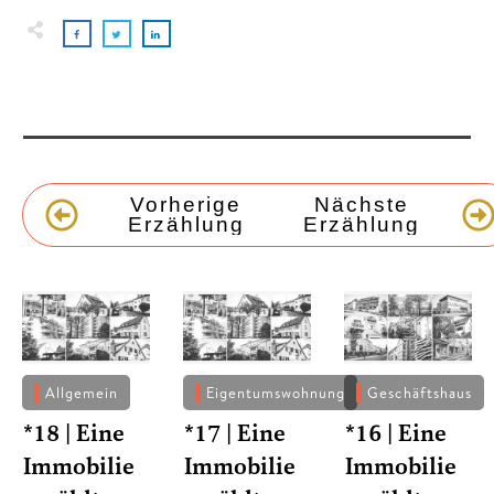
Vorherige
Nächste
Erzählung
Erzählung
Allgemein
Eigentumswohnung
Geschäftshaus
*18 | Eine
*17 | Eine
*16 | Eine
Immobilie
Immobilie
Immobilie