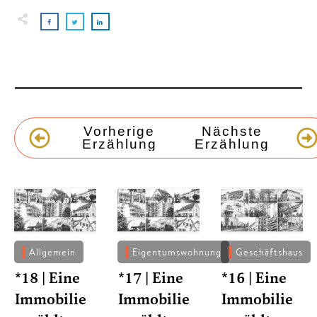
Vorherige
Nächste
Erzählung
Erzählung
Allgemein
Eigentumswohnung
Geschäftshaus
*18 | Eine
*17 | Eine
*16 | Eine
Immobilie
Immobilie
Immobilie