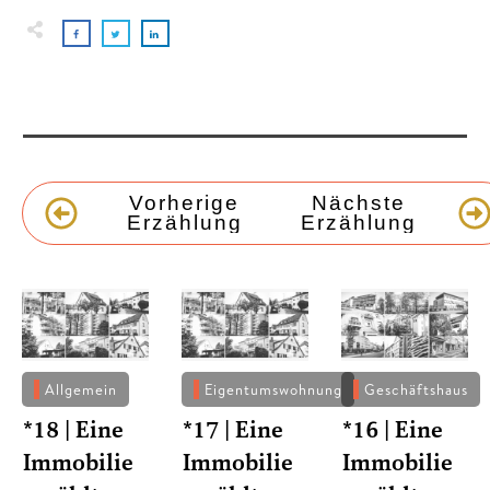
Vorherige
Nächste
Erzählung
Erzählung
Allgemein
Eigentumswohnung
Geschäftshaus
*18 | Eine
*17 | Eine
*16 | Eine
Immobilie
Immobilie
Immobilie