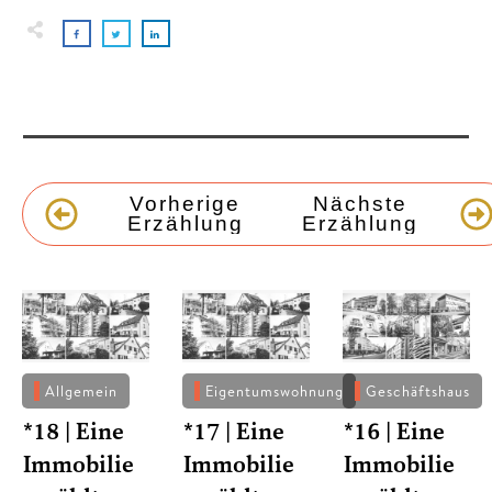
Vorherige
Nächste
Erzählung
Erzählung
Allgemein
Eigentumswohnung
Geschäftshaus
*18 | Eine
*17 | Eine
*16 | Eine
Immobilie
Immobilie
Immobilie