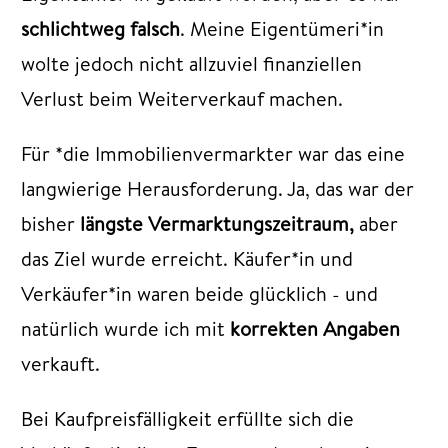
schlichtweg falsch
. Meine Eigentümeri*in
wolte jedoch nicht allzuviel finanziellen
Verlust beim Weiterverkauf machen.
Für *die Immobilienvermarkter war das eine
langwierige Herausforderung. Ja, das war der
bisher
längste Vermarktungszeitraum,
aber
das Ziel wurde erreicht. Käufer*in und
Verkäufer*in waren beide glücklich - und
natürlich wurde ich mit
korrekten Angaben
verkauft.
Bei Kaufpreisfälligkeit erfüllte sich die