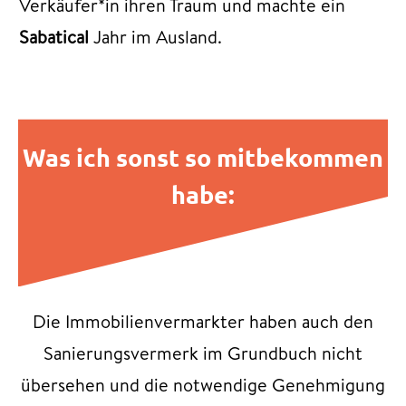
Verkäufer*in ihren Traum und machte ein
Sabatical
Jahr im Ausland.
Was ich sonst so mitbekommen
habe:
Die Immobilienvermarkter haben auch den
Sanierungsvermerk im Grundbuch nicht
übersehen und die notwendige Genehmigung