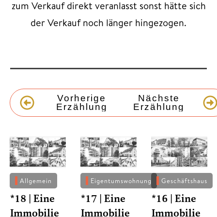
zum Verkauf direkt veranlasst sonst hätte sich
der Verkauf noch länger hingezogen.
Vorherige
Nächste
Erzählung
Erzählung
Allgemein
Eigentumswohnung
Geschäftshaus
*18 | Eine
*17 | Eine
*16 | Eine
Immobilie
Immobilie
Immobilie