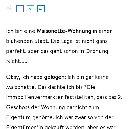
Ich bin eine
Maisonette-Wohnung
in einer
blühenden Stadt. Die Lage ist nicht ganz
perfekt, aber das geht schon in Ordnung.
Nicht.....
Okay, ich habe
gelogen
: Ich bin gar keine
Maisonette. Das dachte ich bis *Die
Immobilienvermarkter feststellten, dass das 2.
Geschoss der Wohnung garnicht zum
Eigentum gehörte. Ich war zwar so von der
Eigentümer*in gekauft worden, aber es war